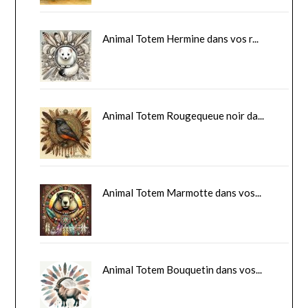
Animal Totem Hermine dans vos r...
Animal Totem Rougequeue noir da...
Animal Totem Marmotte dans vos...
Animal Totem Bouquetin dans vos...