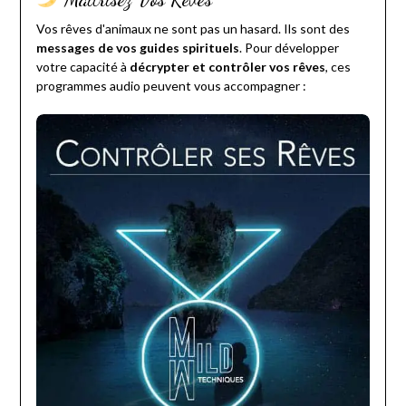
Vos rêves d'animaux ne sont pas un hasard. Ils sont des
messages de vos guides spirituels
. Pour développer
votre capacité à
décrypter et contrôler vos rêves
, ces
programmes audio peuvent vous accompagner :