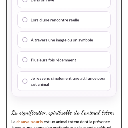
Lors d’une rencontre réelle
À travers une image ou un symbole
Plusieurs fois récemment
Je ressens simplement une attirance pour
cet animal
La signification spirituelle de l’animal totem
La
chauve-souris
est un animal totem dont la présence
évoque une connexion profonde avec le monde spirituel.