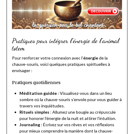
Pratiques pour intégrer l’énergie de l’animal
totem
Pour renforcer votre connexion avec l’
énergie
de la
chauve-souris, voici quelques pratiques spirituelles à
envisager :
Pratiques quotidiennes
Méditation guidée
: Visualisez-vous dans un lieu
sombre où la chauve-souris s’envole pour vous guider à
travers vos inquiétudes.
Rituels simples
: Allumez une bougie au crépuscule
pour honorer l’énergie de la nuit et attirer l’intuition.
Journaling
: Écrivez sur vos rêves et vos réflexions
pour mieux comprendre la manière dont la chauve-