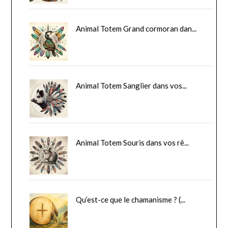
Animal Totem Grand cormoran dan...
Animal Totem Sanglier dans vos...
Animal Totem Souris dans vos rê...
Qu’est-ce que le chamanisme ? (...