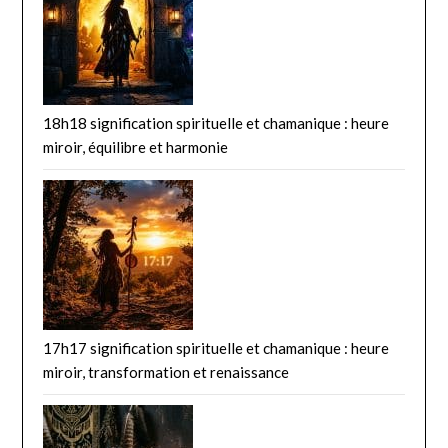
18h18 signification spirituelle et chamanique : heure
miroir, équilibre et harmonie
17h17 signification spirituelle et chamanique : heure
miroir, transformation et renaissance