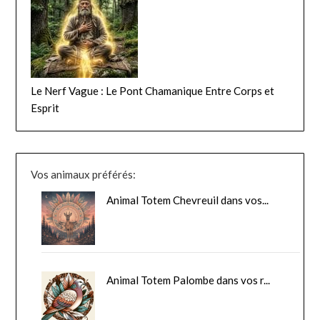
Le Nerf Vague : Le Pont Chamanique Entre Corps et
Esprit
Vos animaux préférés:
Animal Totem Chevreuil dans vos...
Animal Totem Palombe dans vos r...