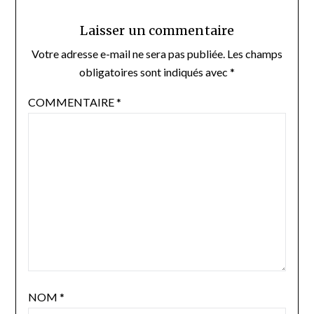
Laisser un commentaire
Votre adresse e-mail ne sera pas publiée.
Les champs
obligatoires sont indiqués avec
*
COMMENTAIRE
*
NOM
*