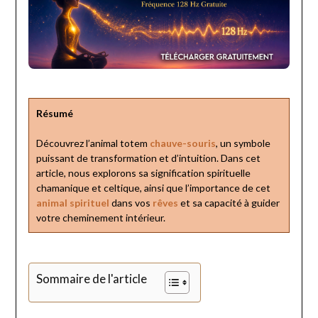
Résumé
Découvrez l’animal totem
chauve-souris
, un symbole
puissant de transformation et d’intuition. Dans cet
article, nous explorons sa signification spirituelle
chamanique et celtique, ainsi que l’importance de cet
animal spirituel
dans vos
rêves
et sa capacité à guider
votre cheminement intérieur.
Sommaire de l'article