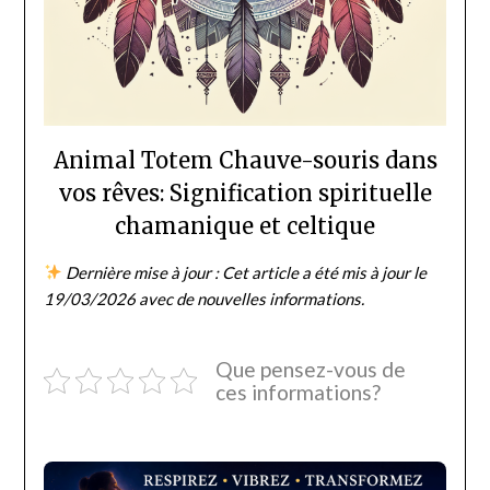
Animal Totem Chauve-souris dans
vos rêves: Signification spirituelle
chamanique et celtique
Dernière mise à jour : Cet article a été mis à jour le
19/03/2026 avec de nouvelles informations.
Que pensez-vous de
ces informations?