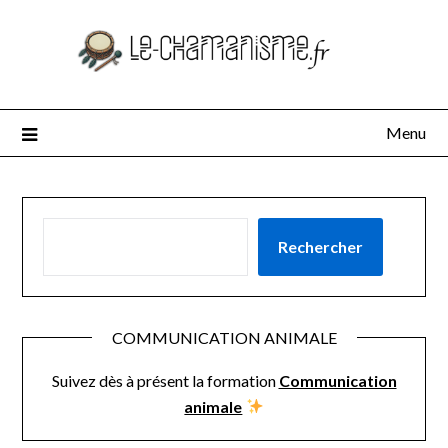
Menu
RECHERCHER
Rechercher
COMMUNICATION ANIMALE
Suivez dès à présent la formation
Communication
animale