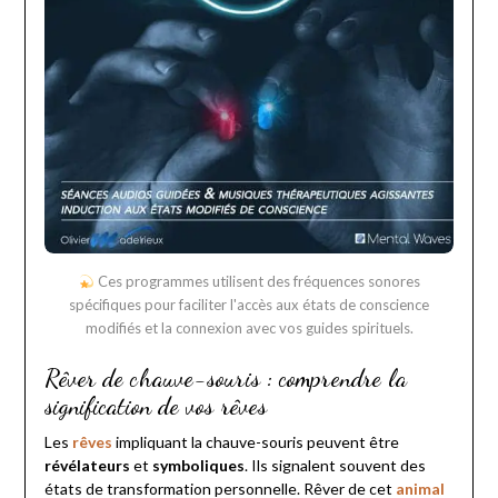
Ces programmes utilisent des fréquences sonores
spécifiques pour faciliter l'accès aux états de conscience
modifiés et la connexion avec vos guides spirituels.
Rêver de chauve-souris : comprendre la
signification de vos rêves
Les
rêves
impliquant la chauve-souris peuvent être
révélateurs
et
symboliques
. Ils signalent souvent des
états de transformation personnelle. Rêver de cet
animal