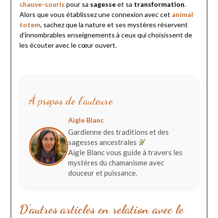
chauve-souris
pour sa
sagesse
et sa
transformation
.
Alors que vous établissez une connexion avec cet
animal
totem
, sachez que la nature et ses mystères réservent
d’innombrables enseignements à ceux qui choisissent de
les écouter avec le cœur ouvert.
À propos de l’auteure
Aigle Blanc
Gardienne des traditions et des
sagesses ancestrales
Aigle Blanc vous guide à travers les
mystères du chamanisme avec
douceur et puissance.
D'autres articles en relation avec le