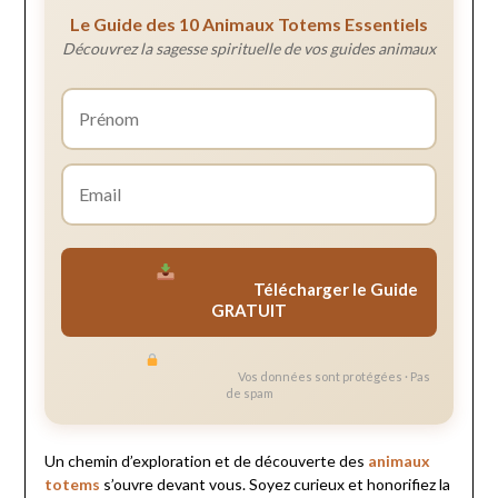
Le Guide des 10 Animaux Totems Essentiels
Découvrez la sagesse spirituelle de vos guides animaux
Télécharger le Guide
GRATUIT
Vos données sont protégées · Pas
de spam
Un chemin d’exploration et de découverte des
animaux
totems
s’ouvre devant vous. Soyez curieux et honorifiez la