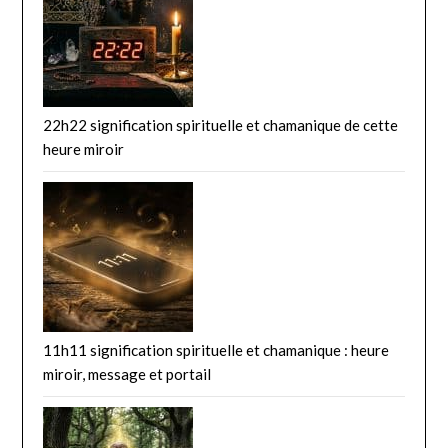
22h22 signification spirituelle et chamanique de cette
heure miroir
11h11 signification spirituelle et chamanique : heure
miroir, message et portail