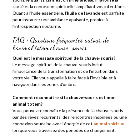
clarté et la connexion spirituelle, amplifiant vos intentions.
Quant à l’huile essentielle, l’
huile de lavande
est parfaite
pour instaurer une ambiance apaisante, propice à
l’introspection nocturne.
FAQ : Questions fréquentes autour de
l’animal totem chauve-souris
Quel est le message spirituel de la chauve-souris?
Le message spirituel de la chauve-souris inclut
l’importance de la transformation et de l’intuition dans
votre vie. Elle vous appelle à faire face à l’invisible et à
naviguer dans les zones d’ombre.
Comment reconnaître si la chauve-souris est mon
animal totem?
Vous pouvez reconnaître la présence de la chauve-souris
par des rêves récurrents, des rencontres inopinées ou une
connexion soudaine avec l’énergie de cet
animal spirituel
lorsque vous traversez des périodes de changement.