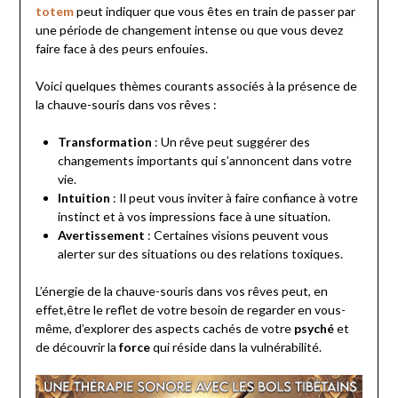
totem
peut indiquer que vous êtes en train de passer par
une période de changement intense ou que vous devez
faire face à des peurs enfouies.
Voici quelques thèmes courants associés à la présence de
la chauve-souris dans vos rêves :
Transformation
: Un rêve peut suggérer des
changements importants qui s’annoncent dans votre
vie.
Intuition
: Il peut vous inviter à faire confiance à votre
instinct et à vos impressions face à une situation.
Avertissement
: Certaines visions peuvent vous
alerter sur des situations ou des relations toxiques.
L’énergie de la chauve-souris dans vos rêves peut, en
effet,être le reflet de votre besoin de regarder en vous-
même, d’explorer des aspects cachés de votre
psyché
et
de découvrir la
force
qui réside dans la vulnérabilité.