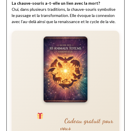
La chauve-souris a-t-elle un lien avec la mort?
Oui, dans plusieurs traditions, la chauve-souris symbolise
le passage et la transformation. Elle évoque la connexion
avec l’au-delà ainsi que la renaissance et le cycle de la vie.
Cadeau gratuit pour
vous