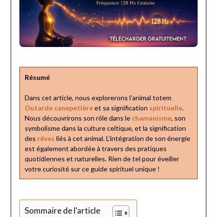
Résumé
Dans cet article, nous explorerons l’animal totem
Outarde canepetière
et sa signification
spirituelle
.
Nous découvrirons son rôle dans le
chamanisme
, son
symbolisme dans la culture celtique, et la signification
des
rêves
liés à cet animal. L’intégration de son énergie
est également abordée à travers des pratiques
quotidiennes et naturelles. Rien de tel pour éveiller
votre curiosité sur ce guide spirituel unique !
Sommaire de l'article