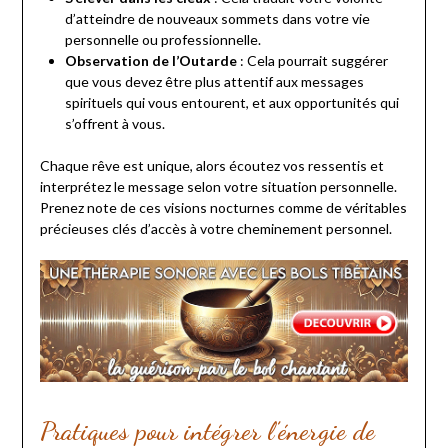
d’atteindre de nouveaux sommets dans votre vie
personnelle ou professionnelle.
Observation de l’Outarde
: Cela pourrait suggérer
que vous devez être plus attentif aux messages
spirituels qui vous entourent, et aux opportunités qui
s’offrent à vous.
Chaque rêve est unique, alors écoutez vos ressentis et
interprétez le message selon votre situation personnelle.
Prenez note de ces visions nocturnes comme de véritables
précieuses clés d’accès à votre cheminement personnel.
Pratiques pour intégrer l’énergie de