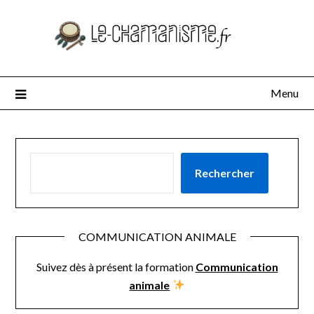
Menu
RECHERCHER
Rechercher
COMMUNICATION ANIMALE
Suivez dès à présent la formation
Communication
animale