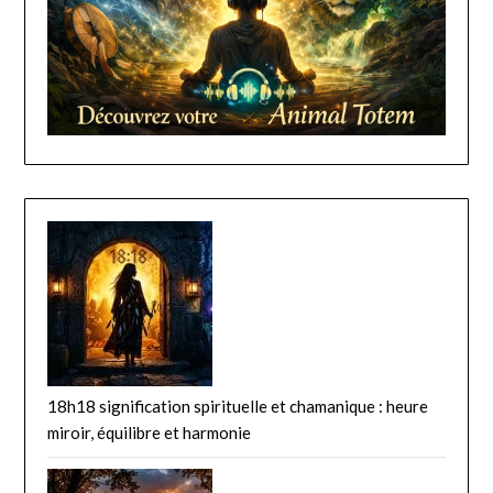
18h18 signification spirituelle et chamanique : heure
miroir, équilibre et harmonie