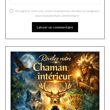
Enregistrer mon nom, mon e-mail et mon site dans le navigateur
pour mon prochain commentaire.