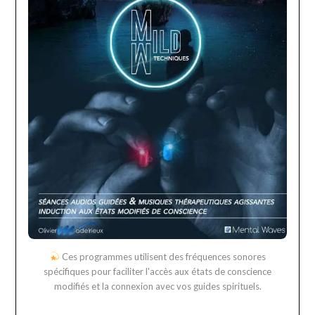
Ces programmes utilisent des fréquences sonores
spécifiques pour faciliter l'accès aux états de conscience
modifiés et la connexion avec vos guides spirituels.