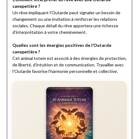
canepetière ?
Un rêve impliquant l’Outarde peut signaler un besoin de
changement ou une invitation à renforcer les relations
sociales. Chaque détail du rêve apportera une richesse
d’interprétation à votre cheminement.
Quelles sont les énergies positives de l’Outarde
canepetière ?
Cet animal totem est associé à des énergies de protection,
de liberté, d’intuition et de communication. Travailler avec
l’Outarde favorise l’harmonie personnelle et collective.