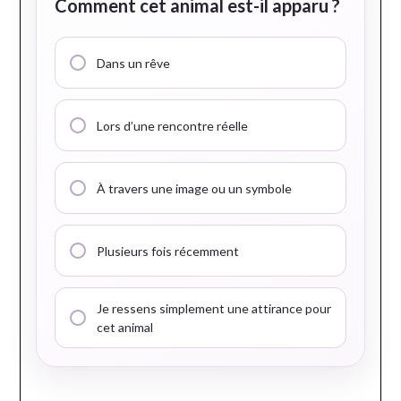
Comment cet animal est-il apparu ?
Dans un rêve
Lors d’une rencontre réelle
À travers une image ou un symbole
Plusieurs fois récemment
Je ressens simplement une attirance pour
cet animal