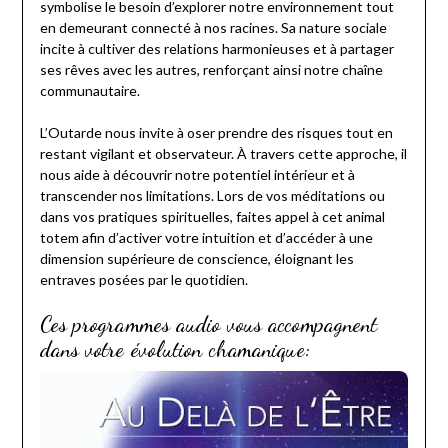
symbolise le besoin d’explorer notre environnement tout
en demeurant connecté à nos racines. Sa nature sociale
incite à cultiver des relations harmonieuses et à partager
ses rêves avec les autres, renforçant ainsi notre chaîne
communautaire.
L’Outarde nous invite à oser prendre des risques tout en
restant vigilant et observateur. À travers cette approche, il
nous aide à découvrir notre potentiel intérieur et à
transcender nos limitations. Lors de vos méditations ou
dans vos pratiques spirituelles, faites appel à cet animal
totem afin d’activer votre intuition et d’accéder à une
dimension supérieure de conscience, éloignant les
entraves posées par le quotidien.
Ces programmes audio vous accompagnent
dans votre évolution chamanique: