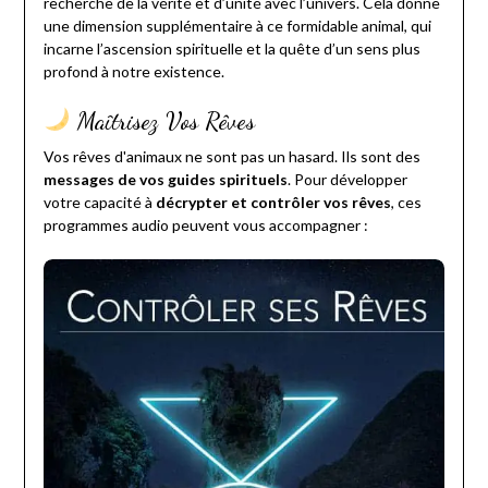
recherche de la vérité et d’unité avec l’univers. Cela donne
une dimension supplémentaire à ce formidable animal, qui
incarne l’ascension spirituelle et la quête d’un sens plus
profond à notre existence.
Maîtrisez Vos Rêves
Vos rêves d'animaux ne sont pas un hasard. Ils sont des
messages de vos guides spirituels
. Pour développer
votre capacité à
décrypter et contrôler vos rêves
, ces
programmes audio peuvent vous accompagner :