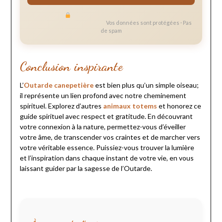
Vos données sont protégées · Pas
de spam
Conclusion inspirante
L’
Outarde canepetière
est bien plus qu’un simple oiseau;
il représente un lien profond avec notre cheminement
spirituel. Explorez d’autres
animaux totems
et honorez ce
guide spirituel avec respect et gratitude. En découvrant
votre connexion à la nature, permettez-vous d’éveiller
votre âme, de transcender vos craintes et de marcher vers
votre véritable essence. Puissiez-vous trouver la lumière
et l’inspiration dans chaque instant de votre vie, en vous
laissant guider par la sagesse de l’Outarde.