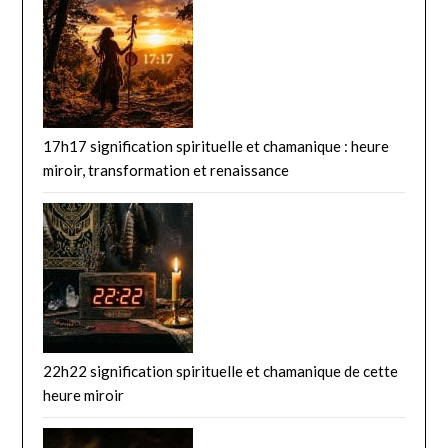
17h17 signification spirituelle et chamanique : heure
miroir, transformation et renaissance
22h22 signification spirituelle et chamanique de cette
heure miroir