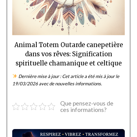
Animal Totem Outarde canepetière
dans vos rêves: Signification
spirituelle chamanique et celtique
Dernière mise à jour : Cet article a été mis à jour le
19/03/2026 avec de nouvelles informations.
Que pensez-vous de
ces informations?