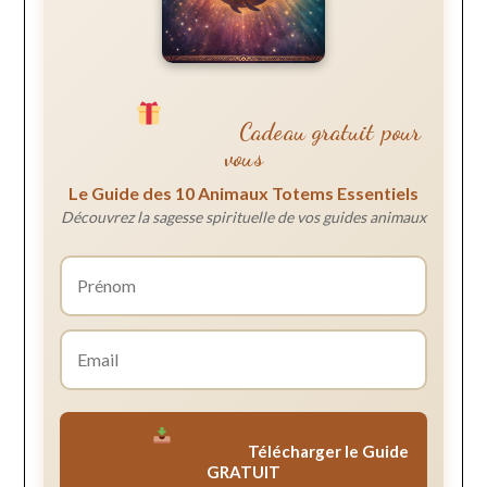
Cadeau gratuit pour
vous
Le Guide des 10 Animaux Totems Essentiels
Découvrez la sagesse spirituelle de vos guides animaux
Télécharger le Guide
GRATUIT