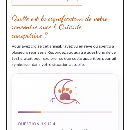
Quelle est la signification de votre
rencontre avec l’ Outarde
canepetière ?
Vous avez croisé cet animal, l’avez vu en rêve ou aperçu à
plusieurs reprises ? Répondez aux quatre questions de ce
test gratuit pour explorer ce que cette apparition pourrait
symboliser dans votre situation actuelle.
QUESTION 1 SUR 4