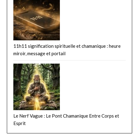
11h11 signification spirituelle et chamanique : heure
miroir, message et portail
Le Nerf Vague : Le Pont Chamanique Entre Corps et
Esprit