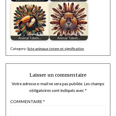
Animal Totem…
Animal Totem…
Category:
liste animaux totem et signification
Laisser un commentaire
Votre adresse e-mail ne sera pas publiée.
Les champs
obligatoires sont indiqués avec
*
COMMENTAIRE
*