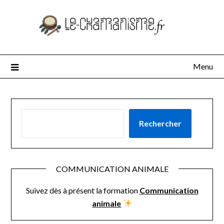
Menu
RECHERCHER
Rechercher
COMMUNICATION ANIMALE
Suivez dès à présent la formation
Communication
animale