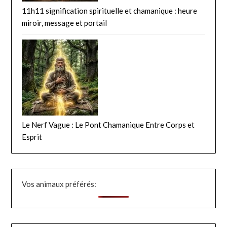
11h11 signification spirituelle et chamanique : heure
miroir, message et portail
Le Nerf Vague : Le Pont Chamanique Entre Corps et
Esprit
Vos animaux préférés: