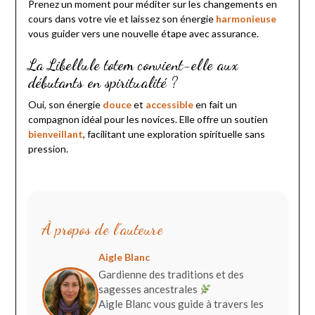
Prenez un moment pour méditer sur les changements en
cours dans votre vie et laissez son énergie
harmonieuse
vous guider vers une nouvelle étape avec assurance.
La Libellule totem convient-elle aux
débutants en spiritualité ?
Oui, son énergie
douce
et
accessible
en fait un
compagnon idéal pour les novices. Elle offre un soutien
bienveillant
, facilitant une exploration spirituelle sans
pression.
À propos de l’auteure
Aigle Blanc
Gardienne des traditions et des
sagesses ancestrales
Aigle Blanc vous guide à travers les