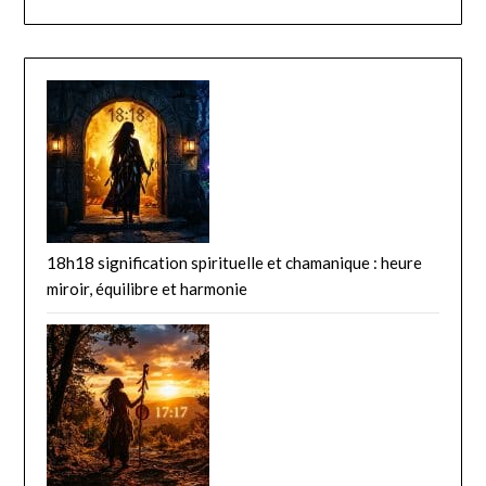
18h18 signification spirituelle et chamanique : heure
miroir, équilibre et harmonie