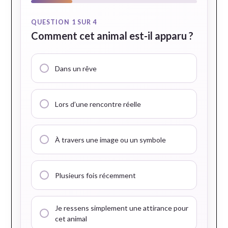
QUESTION 1 SUR 4
Comment cet animal est-il apparu ?
Dans un rêve
Lors d’une rencontre réelle
À travers une image ou un symbole
Plusieurs fois récemment
Je ressens simplement une attirance pour
cet animal