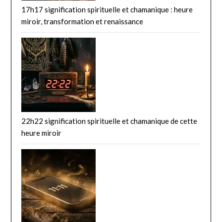
17h17 signification spirituelle et chamanique : heure
miroir, transformation et renaissance
22h22 signification spirituelle et chamanique de cette
heure miroir