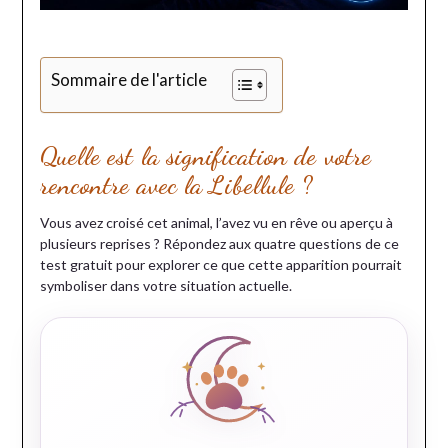
Sommaire de l'article
Quelle est la signification de votre
rencontre avec la Libellule ?
Vous avez croisé cet animal, l’avez vu en rêve ou aperçu à
plusieurs reprises ? Répondez aux quatre questions de ce
test gratuit pour explorer ce que cette apparition pourrait
symboliser dans votre situation actuelle.